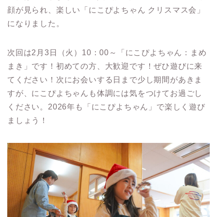
顔が見られ、楽しい「にこぴよちゃん クリスマス会」
になりました。
次回は2月3日（火）10：00～「にこぴよちゃん：まめ
まき」です！初めての方、大歓迎です！ぜひ遊びに来
てください！次にお会いする日まで少し期間があきま
すが、にこぴよちゃんも体調には気をつけてお過ごし
ください。2026年も「にこぴよちゃん」で楽しく遊び
ましょう！