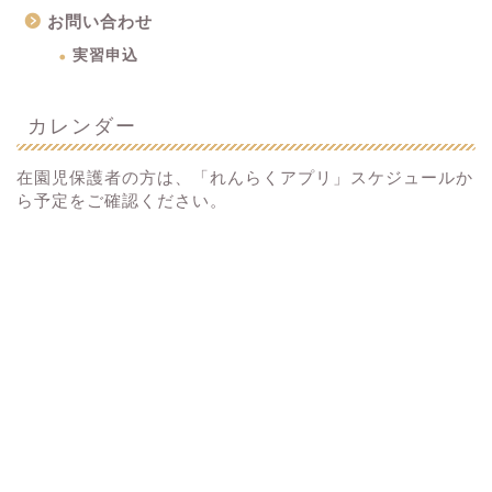
お問い合わせ
実習申込
カレンダー
在園児保護者の方は、「れんらくアプリ」スケジュールか
ら予定をご確認ください。