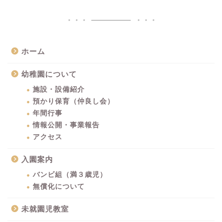
ホーム
幼稚園について
施設・設備紹介
預かり保育（仲良し会）
年間行事
情報公開・事業報告
アクセス
入園案内
バンビ組（満３歳児）
無償化について
未就園児教室