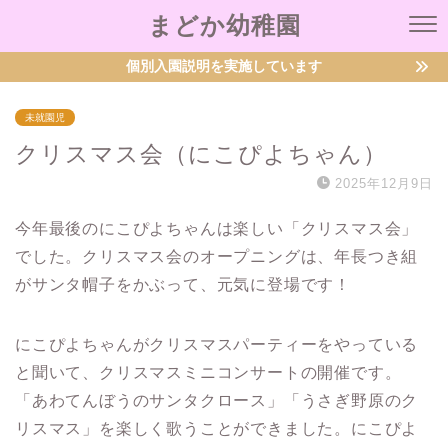
まどか幼稚園
個別入園説明を実施しています
未就園児
クリスマス会（にこぴよちゃん）
2025年12月9日
今年最後のにこぴよちゃんは楽しい「クリスマス会」
でした。クリスマス会のオープニングは、年長つき組
がサンタ帽子をかぶって、元気に登場です！
にこぴよちゃんがクリスマスパーティーをやっている
と聞いて、クリスマスミニコンサートの開催です。
「あわてんぼうのサンタクロース」「うさぎ野原のク
リスマス」を楽しく歌うことができました。にこぴよ