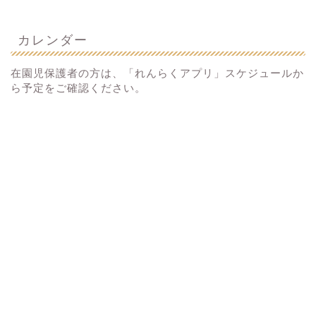
カレンダー
在園児保護者の方は、「れんらくアプリ」スケジュールか
ら予定をご確認ください。