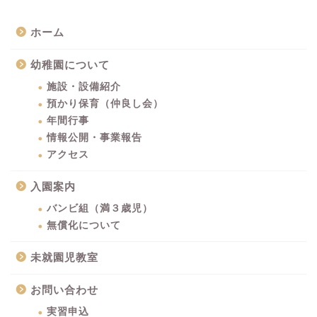
ホーム
幼稚園について
施設・設備紹介
預かり保育（仲良し会）
年間行事
情報公開・事業報告
アクセス
入園案内
バンビ組（満３歳児）
無償化について
未就園児教室
お問い合わせ
実習申込