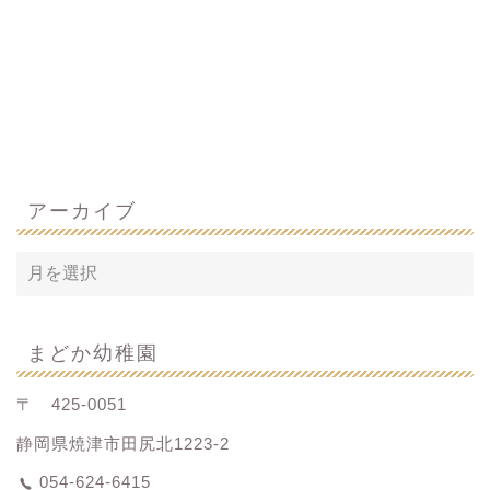
アーカイブ
まどか幼稚園
〒 425-0051
静岡県焼津市田尻北1223-2
054-624-6415