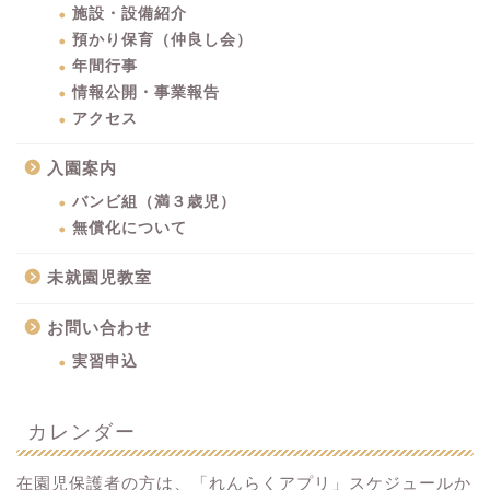
施設・設備紹介
預かり保育（仲良し会）
年間行事
情報公開・事業報告
アクセス
入園案内
バンビ組（満３歳児）
無償化について
未就園児教室
お問い合わせ
実習申込
カレンダー
在園児保護者の方は、「れんらくアプリ」スケジュールか