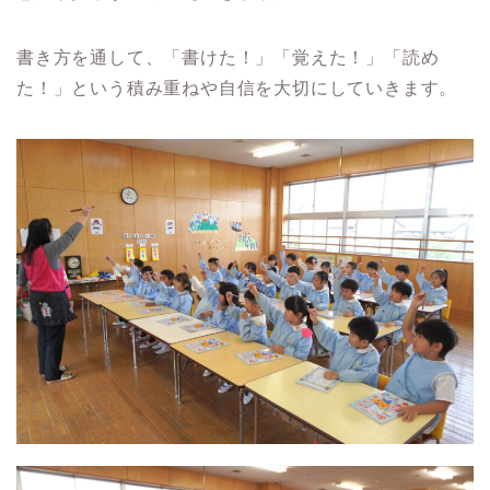
書き方を通して、「書けた！」「覚えた！」「読め
た！」という積み重ねや自信を大切にしていきます。