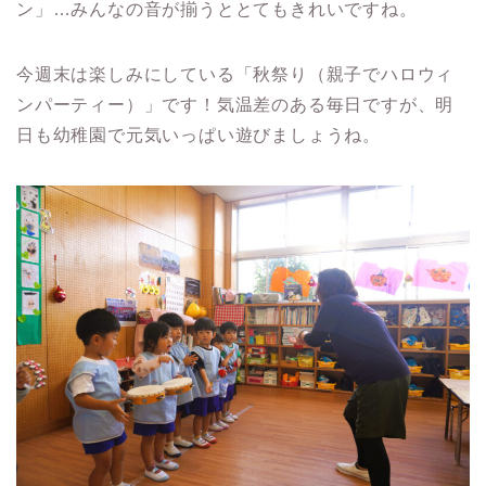
ン」…みんなの音が揃うととてもきれいですね。
今週末は楽しみにしている「秋祭り（親子でハロウィ
ンパーティー）」です！気温差のある毎日ですが、明
日も幼稚園で元気いっぱい遊びましょうね。