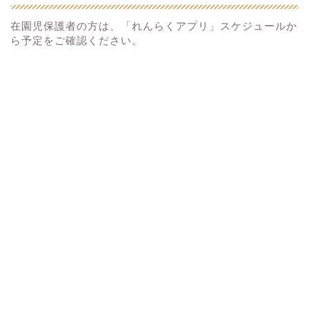
在園児保護者の方は、「れんらくアプリ」スケジュールか
ら予定をご確認ください。