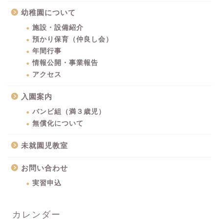
幼稚園について
施設・設備紹介
預かり保育（仲良し会）
年間行事
情報公開・事業報告
アクセス
入園案内
バンビ組（満３歳児）
無償化について
未就園児教室
お問い合わせ
実習申込
カレンダー