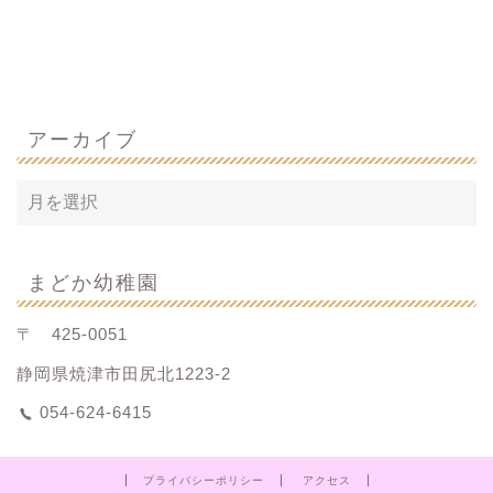
アーカイブ
まどか幼稚園
〒 425-0051
静岡県焼津市田尻北1223-2
054-624-6415
プライバシーポリシー
アクセス