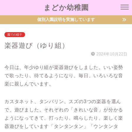
まどか幼稚園
個別入園説明を実施しています
園での様子
楽器遊び（ゆり組）
2024年10月22日
今日は、年少ゆり組が楽器遊びをしました。いい姿勢
で歌ったり、待てるようになり、毎日、いろいろな音
楽に親しんでいます。
カスタネット、タンバリン、スズの3つの楽器を選ん
で、遊びました。それぞれの「きれいな音」が分かる
ようになってきて、打ったり、鳴らしたり、楽しく楽
器遊びをしています「タンタンタン」「ウンタンタ