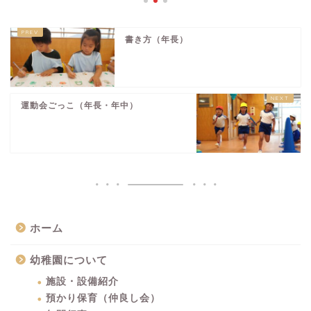
書き方（年長）
運動会ごっこ（年長・年中）
ホーム
幼稚園について
施設・設備紹介
預かり保育（仲良し会）