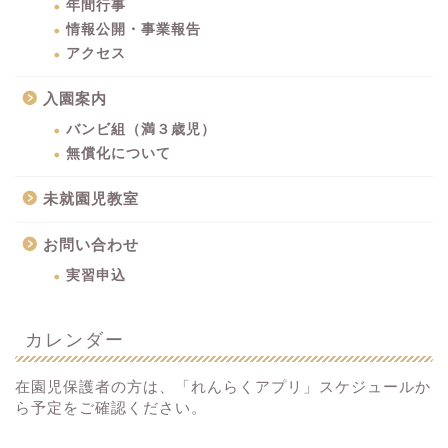
年間行事
情報公開・事業報告
アクセス
入園案内
バンビ組（満３歳児）
無償化について
未就園児教室
お問い合わせ
実習申込
カレンダー
在園児保護者の方は、「れんらくアプリ」スケジュールか
ら予定をご確認ください。