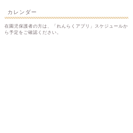
カレンダー
在園児保護者の方は、「れんらくアプリ」スケジュールか
ら予定をご確認ください。