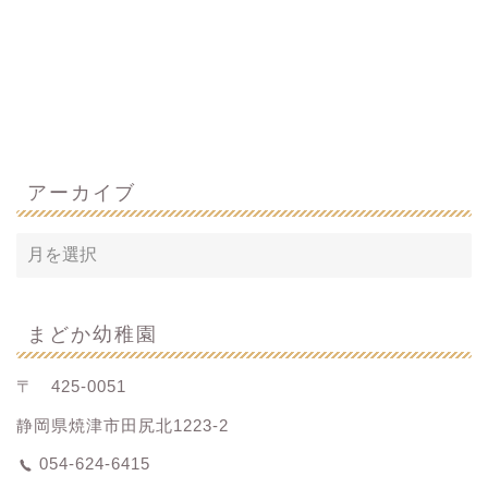
アーカイブ
まどか幼稚園
〒 425-0051
静岡県焼津市田尻北1223-2
054-624-6415