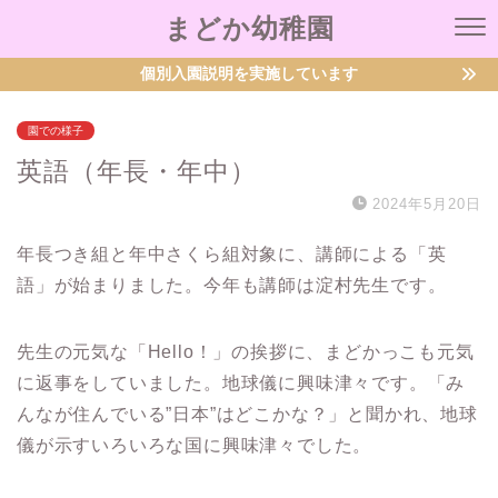
まどか幼稚園
個別入園説明を実施しています
園での様子
英語（年長・年中）
2024年5月20日
年長つき組と年中さくら組対象に、講師による「英
語」が始まりました。今年も講師は淀村先生です。
先生の元気な「Hello！」の挨拶に、まどかっこも元気
に返事をしていました。地球儀に興味津々です。「み
んなが住んでいる”日本”はどこかな？」と聞かれ、地球
儀が示すいろいろな国に興味津々でした。