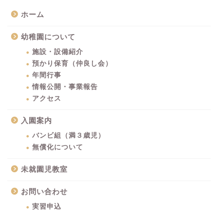
ホーム
幼稚園について
施設・設備紹介
預かり保育（仲良し会）
年間行事
情報公開・事業報告
アクセス
入園案内
バンビ組（満３歳児）
無償化について
未就園児教室
お問い合わせ
実習申込