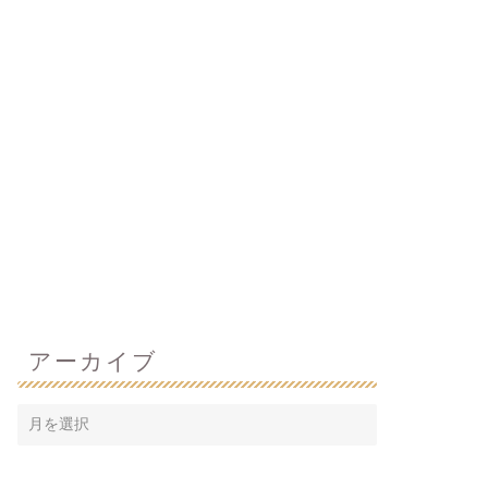
アーカイブ