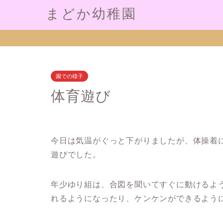
まどか幼稚園
園での様子
体育遊び
今日は気温がぐっと下がりましたが、体操着
遊びでした。
年少ゆり組は、合図を聞いてすぐに動けるよ
れるようになったり、ケンケンができるよう