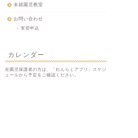
未就園児教室
お問い合わせ
実習申込
カレンダー
在園児保護者の方は、「れんらくアプリ」スケジ
ュールから予定をご確認ください。