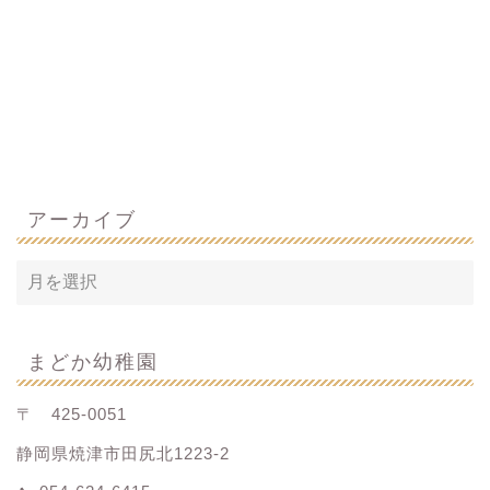
アーカイブ
まどか幼稚園
〒 425-0051
静岡県焼津市田尻北1223-2