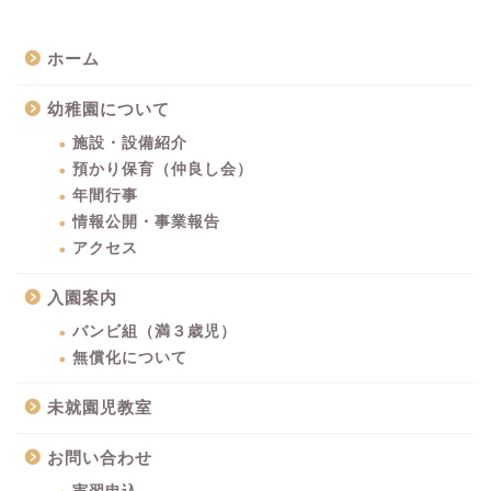
ホーム
幼稚園について
施設・設備紹介
預かり保育（仲良し会）
年間行事
情報公開・事業報告
アクセス
入園案内
バンビ組（満３歳児）
無償化について
未就園児教室
お問い合わせ