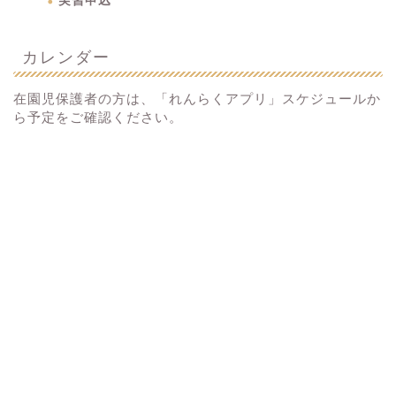
実習申込
カレンダー
在園児保護者の方は、「れんらくアプリ」スケジュールか
ら予定をご確認ください。