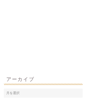
アーカイブ