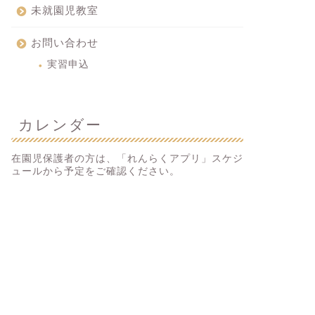
未就園児教室
お問い合わせ
実習申込
カレンダー
在園児保護者の方は、「れんらくアプリ」スケジ
ュールから予定をご確認ください。