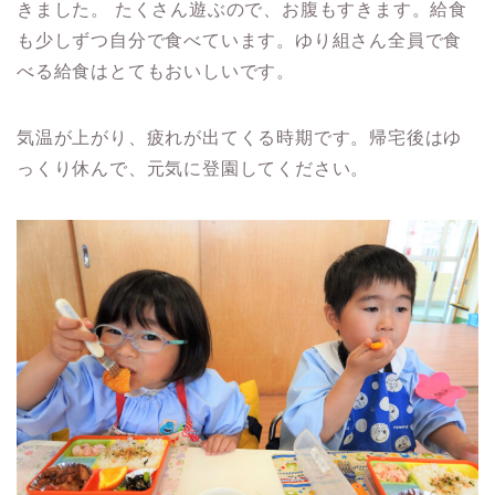
きました。 たくさん遊ぶので、お腹もすきます。給食
も少しずつ自分で食べています。ゆり組さん全員で食
べる給食はとてもおいしいです。
気温が上がり、疲れが出てくる時期です。帰宅後はゆ
っくり休んで、元気に登園してください。