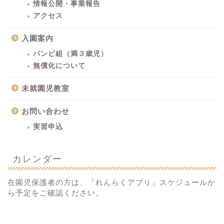
情報公開・事業報告
アクセス
入園案内
バンビ組（満３歳児）
無償化について
未就園児教室
お問い合わせ
実習申込
カレンダー
在園児保護者の方は、「れんらくアプリ」スケジュールか
ら予定をご確認ください。