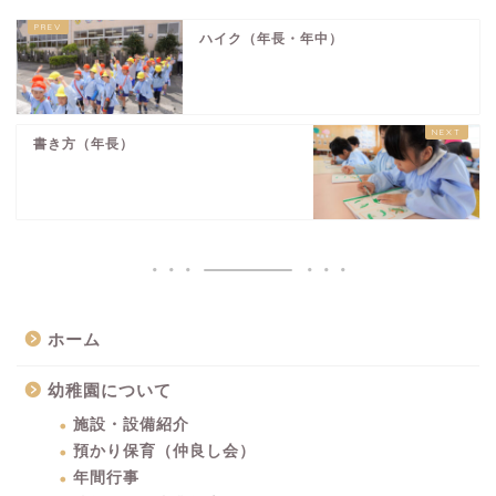
ハイク（年長・年中）
書き方（年長）
ホーム
幼稚園について
施設・設備紹介
預かり保育（仲良し会）
年間行事