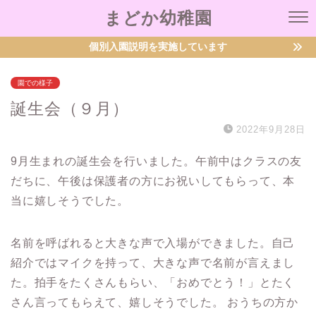
まどか幼稚園
個別入園説明を実施しています
園での様子
誕生会（９月）
2022年9月28日
9月生まれの誕生会を行いました。午前中はクラスの友
だちに、午後は保護者の方にお祝いしてもらって、本
当に嬉しそうでした。
名前を呼ばれると大きな声で入場ができました。自己
紹介ではマイクを持って、大きな声で名前が言えまし
た。拍手をたくさんもらい、「おめでとう！」とたく
さん言ってもらえて、嬉しそうでした。 おうちの方か