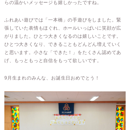
らの温かいメッセージも嬉しかったですね。
ふれあい遊びでは「一本橋」の手遊びをしました。緊
張していた表情もほぐれ、ホールいっぱいに笑顔が広
がりました。ひとつ大きくなるのは嬉しいことです。
ひとつ大きくなり、できることもどんどん増えていく
と思います。小さな「できた！」をたくさん認めてあ
げ、もっともっと自信をもって欲しいです。
9月生まれのみんな、お誕生日おめでとう！