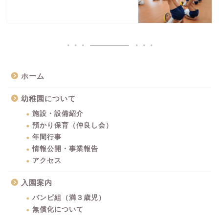
ホーム
幼稚園について
施設・設備紹介
預かり保育（仲良し会）
年間行事
情報公開・事業報告
アクセス
入園案内
バンビ組（満３歳児）
無償化について