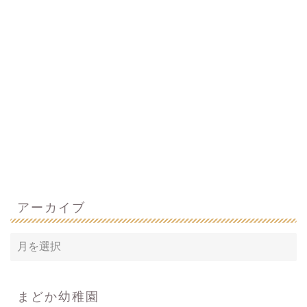
アーカイブ
まどか幼稚園