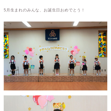
5月生まれのみんな、お誕生日おめでとう！