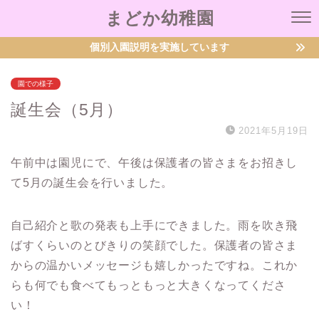
まどか幼稚園
個別入園説明を実施しています
園での様子
誕生会（5月）
2021年5月19日
午前中は園児にで、午後は保護者の皆さまをお招きし
て5月の誕生会を行いました。
自己紹介と歌の発表も上手にできました。雨を吹き飛
ばすくらいのとびきりの笑顔でした。保護者の皆さま
からの温かいメッセージも嬉しかったですね。これか
らも何でも食べてもっともっと大きくなってくださ
い！