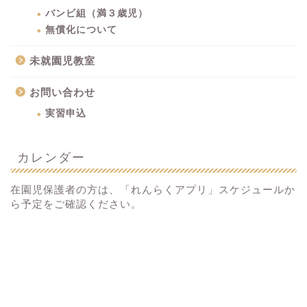
バンビ組（満３歳児）
無償化について
未就園児教室
お問い合わせ
実習申込
カレンダー
在園児保護者の方は、「れんらくアプリ」スケジュールか
ら予定をご確認ください。