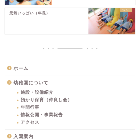
元気いっぱい（年長）
ホーム
幼稚園について
施設・設備紹介
預かり保育（仲良し会）
年間行事
情報公開・事業報告
アクセス
入園案内