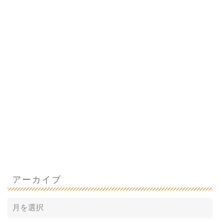
アーカイブ